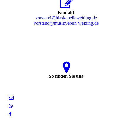
Kontakt
vorstand@blaskapelleweiding.de
vorstand@musikverein-weiding.de
So finden Sie uns