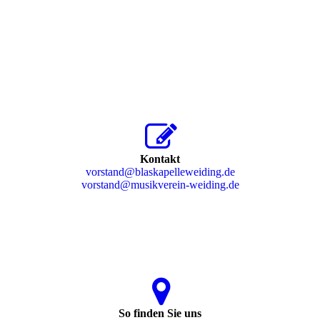
Kontakt
vorstand@blaskapelleweiding.de
vorstand@musikverein-weiding.de
So finden Sie uns